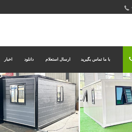
با ما تماس بگیرید
ارسال استعلام
دانلود
اخبار