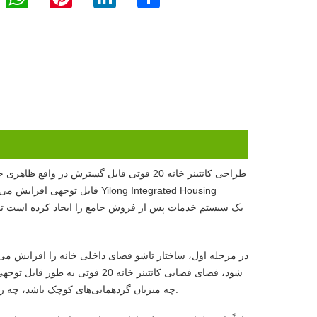
طراحی کانتینر خانه 20 فوتی قابل گسترش در 
قابل توجهی افزایش می دهد. ای
در مرحله اول، ساختار تاشو فضای داخلی خانه را افزایش می د
شود، فضای فضایی کانتینر خانه 20
چه میزبان گردهمایی‌های کوچک باشد، چه راه‌اندازی مناطق اداری یا افزودن امکانات تفریحی، می‌تواند فضای کافی را پشتیبانی کند.