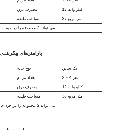
12 کیلو وات
مصرف برق
37 متر مربع
مساحت طبقه
1 کانتینر حمل و نقل 40HQ می تواند 2 مجموعه را در خود جای دهد
پارامترهای پیکربندی خانه 
یک سالن
نوع خانه
2 ~ 4 نفر
تعداد مردم
12 کیلو وات
مصرف برق
38 متر مربع
مساحت طبقه
1 کانتینر حمل و نقل 40HQ می تواند 2 مجموعه را در خود جای دهد