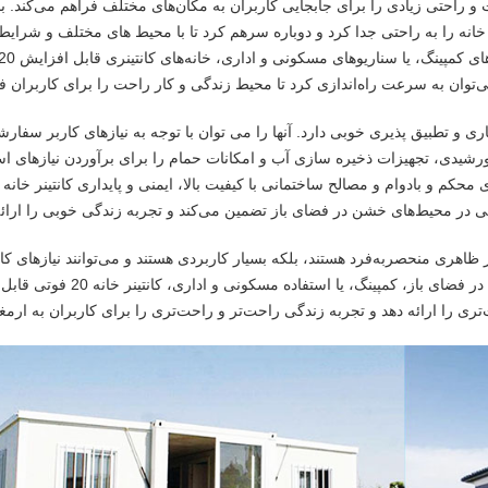
و راحتی زیادی را برای جابجایی کاربران به مکان‌های مختلف فراهم می‌کند. با
ه را به راحتی جدا کرد و دوباره سرهم کرد تا با محیط های مختلف و شرایط 
تی قابل گسترش، سازگاری و تطبیق پذیری خوبی دارد. آنها را می توان با توجه به نیازهای کاربر سف
شیدی، تجهیزات ذخیره سازی آب و امکانات حمام را برای برآوردن نیازهای است
 ظاهری منحصربه‌فرد هستند، بلکه بسیار کاربردی هستند و می‌توانند نیازهای کار
سناریوهای مختلف برآورده کنند. چه برای ماجراجویی در فضای باز، کمپینگ، یا 