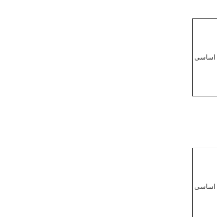
 اساسی
 اساسی