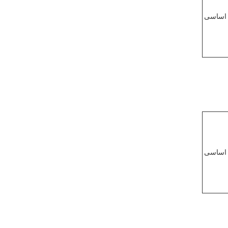
 اساسی
 اساسی