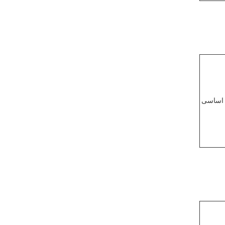
 اساسی