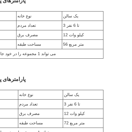
پارامترهای پیک
یک سالن
نوع خانه
3 تا 6 نفر
تعداد مردم
12 کیلو وات
مصرف برق
56 متر مربع
مساحت طبقه
1 کانتینر حمل و نقل 40HQ می تواند 1 مجموعه را در خود جای دهد
پارامترهای پیک
یک سالن
نوع خانه
3 تا 6 نفر
تعداد مردم
12 کیلو وات
مصرف برق
72 متر مربع
مساحت طبقه