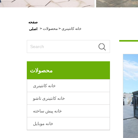
صفحه
خانه کانتینری
>
محصولات
>
اصلی
محصولات
خانه کانتینری
خانه کانتینری تاشو
خانه پیش ساخته
خانه موبایل