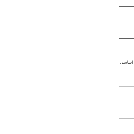
 اساسی