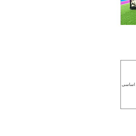
 اساسی