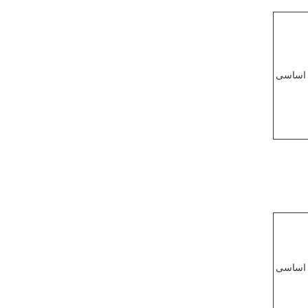
 اساسی
 اساسی