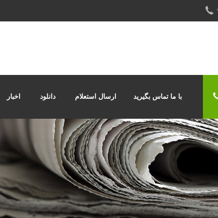
با ما تماس بگیرید
ارسال استعلام
دانلود
اخبار