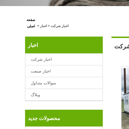
صفحه
اخبار شرکت
>
اخبار
>
اصلی
اخبار
شرکت
اخبار شرکت
اخبار صنعت
سوالات متداول
وبلاگ
محصولات جدید