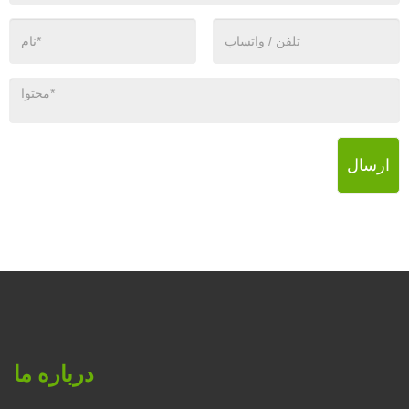
ارسال
درباره ما