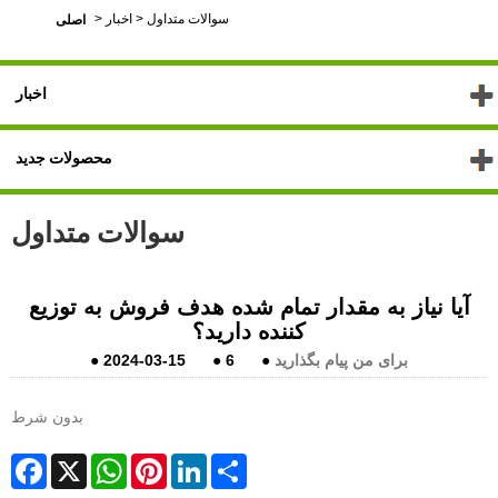
سوالات متداول
>
اخبار
>
اصلی
اخبار
محصولات جدید
سوالات متداول
آیا نیاز به مقدار تمام شده هدف فروش به توزیع
کننده دارید؟
برای من پیام بگذارید
●
6
●
2024-03-15
●
بدون شرط
Facebook
X
WhatsApp
Pinterest
LinkedIn
Share