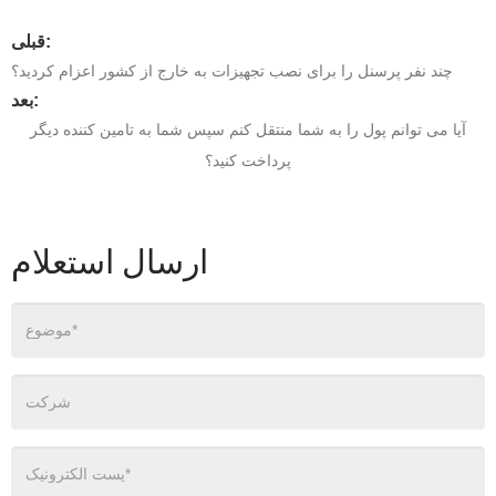
قبلی:
چند نفر پرسنل را برای نصب تجهیزات به خارج از کشور اعزام کردید؟
بعد:
آیا می توانم پول را به شما منتقل کنم سپس شما به تامین کننده دیگر
پرداخت کنید؟
ارسال استعلام