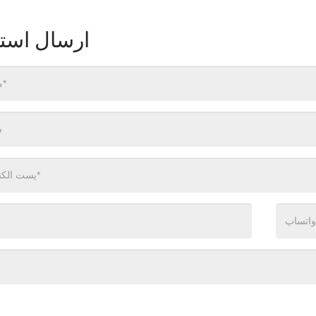
ارسال استع