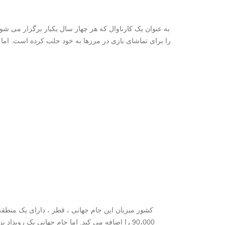
به عنوان یک کارناوال که هر چهار سال یکبار برگزار می شو
را برای تماشای بازی در مرزها به خود جلب کرده است. اما این
90،000 را اضافه می کند. اما جام جهانی یک رویدا