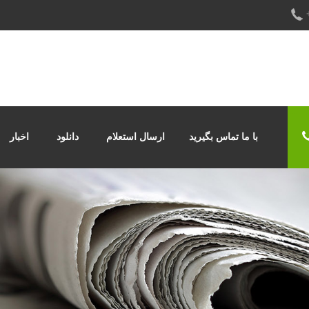
با ما تماس بگیرید
ارسال استعلام
دانلود
اخبار