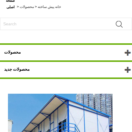
صفحه
خانه پیش ساخته
>
محصولات
>
اصلی
محصولات
محصولات جدید