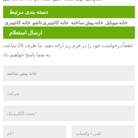
دسته بندی مرتبط
خانه موبایل
خانه پیش ساخته
خانه کانتینری تاشو
خانه کانتینری
ارسال استعلام
لطفاً درخواست خود را در فرم زیر ارائه دهید. ما ظرف 24 ساعت
به شما پاسخ خواهیم داد.