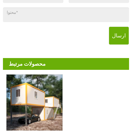
ارسال
محصولات مرتبط