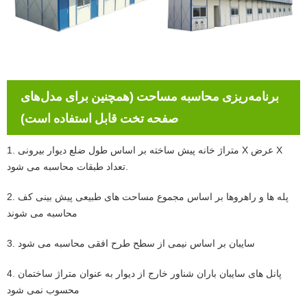
برنامه‌ریزی محاسبه مساحت (همچنین برای مدل‌های
صفحه تخت قابل استفاده است)
1. متراژ خانه پیش ساخته بر اساس طول ضلع دیوار بیرونی X عرض X
تعداد طبقات محاسبه می شود.
2. پله ها و راهروها بر اساس مجموع مساحت های طبیعی پیش بینی کف
محاسبه می شوند
3. سایبان بر اساس نیمی از سطح طرح افقی محاسبه می شود
4. پانل های سایبان باران شناور خارج از دیوار به عنوان متراژ ساختمان
محسوب نمی شود