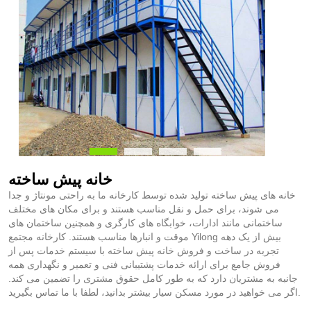
خانه پیش ساخته
خانه های پیش ساخته تولید شده توسط کارخانه ما به راحتی مونتاژ و جدا
می شوند، برای حمل و نقل مناسب هستند و برای مکان های مختلف
ساختمانی مانند ادارات، خوابگاه های کارگری و همچنین ساختمان های
موقت و انبارها مناسب هستند. کارخانه مجتمع Yilong بیش از یک دهه
تجربه در ساخت و فروش خانه پیش ساخته با سیستم خدمات پس از
فروش جامع برای ارائه خدمات پشتیبانی فنی و تعمیر و نگهداری همه
جانبه به مشتریان دارد که به طور کامل حقوق مشتری را تضمین می کند.
اگر می خواهید در مورد مسکن سیار بیشتر بدانید، لطفا با ما تماس بگیرید.