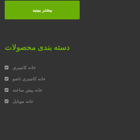
بیشتر ببینید
دسته بندی محصولات
خانه کانتینری
خانه کانتینری تاشو
خانه پیش ساخته
خانه موبایل