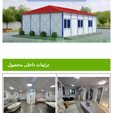
تزئینات داخلی محصول