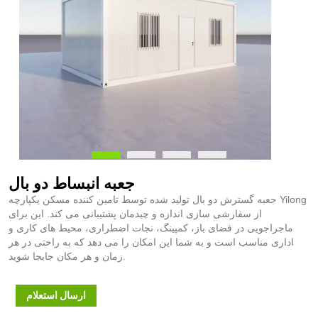
جعبه انبساط دو بال
جعبه گسترش دو بال تولید شده توسط تامین کننده مسکن یکپارچه Yilong
از سفارشی سازی اندازه و چیدمان پشتیبانی می کند. این برای
ماجراجویی در فضای باز، کمپینگ، نجات اضطراری، محیط های کاری و
اداری مناسب است و به شما این امکان را می دهد که به راحتی در هر
زمان و هر مکان جابجا شوید.
ارسال استعلام