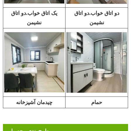
دو اتاق خواب.دو اتاق
یک اتاق خواب.دو اتاق
نشیمن
نشیمن
حمام
چیدمان آشپزخانه