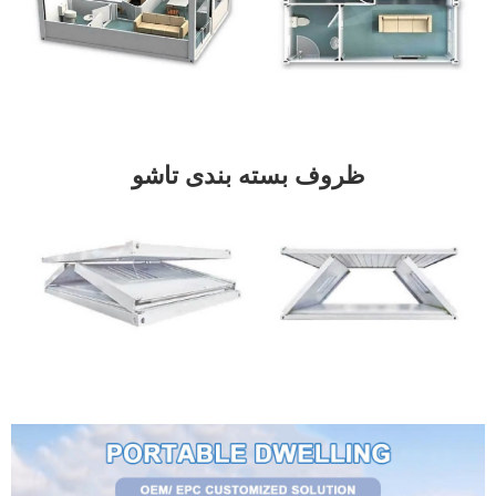
ظروف بسته بندی تاشو