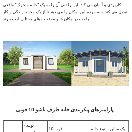
کاربردی و آسان می کند. این راحتی آن را به یک "خانه متحرک" واقعی
تبدیل می کند و به مردم این امکان را می دهد تا از یک محیط زندگی و کار
راحت در مکان ها و موقعیت های مختلف لذت ببرند.
پارامترهای پیکربندی خانه ظرف تاشو 10 فوتی
تولید -
یک سالن
نوع خانه
10 فوت