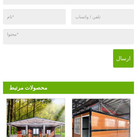
ارسال
محصولات مرتبط