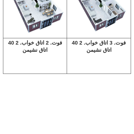
40 فوت. 3 اتاق خواب. 2
40 فوت. 2 اتاق خواب. 2
اتاق نشیمن
اتاق نشیمن