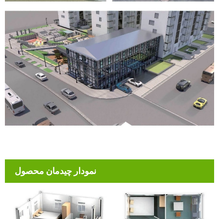
نمودار چیدمان محصول