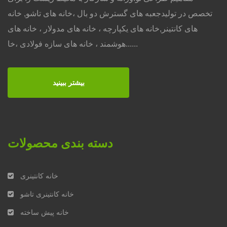
تخصص در تولیدجعبه های گسترش دو بال ،خانه های تاشو, خانه
های کانتینر,خانه های یکپارچه ، خانه های مدولار ، خانه های
هوشمند ، خانه های سازه فولادی ،خا......
بیشتر ببینید
دسته بندی محصولات
خانه کانتینری
خانه کانتینری تاشو
خانه پیش ساخته