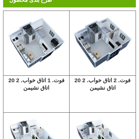
طرح بندی محصول
20 فوت. 2 اتاق خواب. 2
20 فوت. 1 اتاق خواب. 2
اتاق نشیمن
اتاق نشیمن