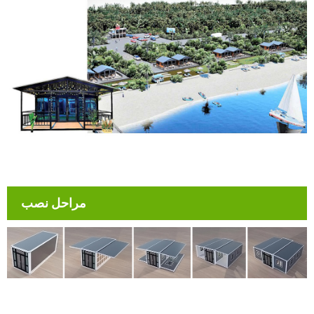
مراحل نصب