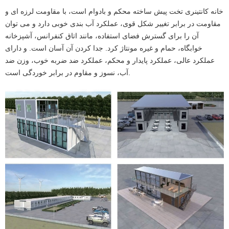
خانه کانتینری تخت پیش ساخته محکم و بادوام است، با مقاومت لرزه ای و
مقاومت در برابر تغییر شکل قوی، عملکرد آب بندی خوبی دارد و می توان
آن را برای گسترش فضای استفاده، مانند اتاق کنفرانس، آشپزخانه
خوابگاه، حمام و غیره مونتاژ کرد. جدا کردن آن آسان است. و دارای
عملکرد عالی، عملکرد پایدار و محکم، عملکرد ضد ضربه خوب، وزن ضد
آب، نسوز و مقاوم در برابر خوردگی است.