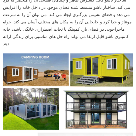
ساختار تاشو قابل گسترش ظاهر و چیدمان فضایی آن را منحصر به فرد
می کند. ساختار تاشو منبسط شده فضای موجود در داخل خانه را افزایش
می دهد و فضای نشیمن بزرگتری ایجاد می کند. می توان آن را به سرعت
مونتاژ و جدا کرد و جابجایی آن را به مکان های مختلف آسان می کند. خواه
ماجراجویی در فضای باز، کمپینگ یا نجات اضطراری خانگی باشد، خانه
کانتینری تاشو قابل ارتقا می تواند راه حل های مناسبی برای زندگی ارائه
دهد.