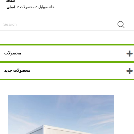
صفحه
خانه موبایل
>
محصولات
>
اصلی
محصولات
محصولات جدید