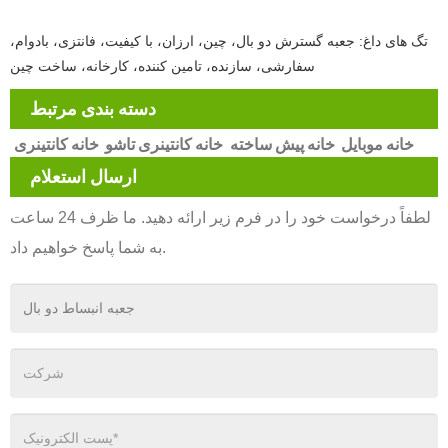
تگ های داغ: جعبه گسترش دو بال، چین، ارزان، با کیفیت، فانتزی، بادوام،
سفارشی، سازنده، تامین کننده، کارخانه، ساخت چین
دسته بندی مرتبط
خانه موبایل
خانه پیش ساخته
خانه کانتینری تاشو
خانه کانتینری
ارسال استعلام
لطفاً درخواست خود را در فرم زیر ارائه دهید. ما ظرف 24 ساعت
به شما پاسخ خواهیم داد.