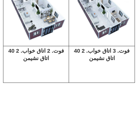
40 فوت. 3 اتاق خواب. 2
40 فوت. 2 اتاق خواب. 2
اتاق نشیمن
اتاق نشیمن