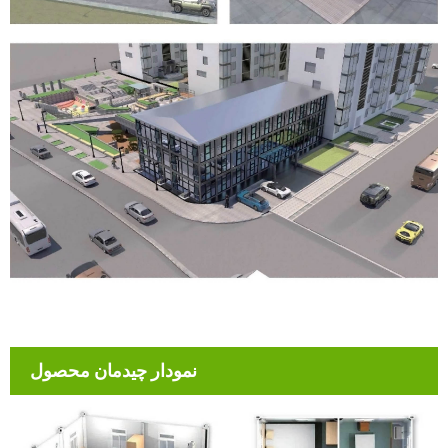
نمودار چیدمان محصول