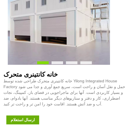
خانه کانتینری متحرک
خانه کانتینری متحرک طراحی شده توسط Yilong Integrated House
Factory حمل و نقل آسان و راحت است، سریع جمع آوری و جدا می شود
و بسیار کاربردی است. آنها برای ماجراجویی در فضای باز، کمپینگ، نجات
اضطراری، کار و دفتر و سناریوهای دیگر مناسب هستند. آنها بادوام، ضد
آب و ضد آتش هستند. اقامت خود را امن تر و راحت تر کنید.
ارسال استعلام