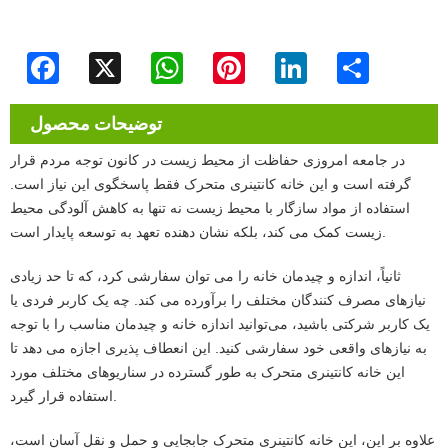
Facebook
X
WhatsApp
Pinterest
LinkedIn
Share
توضیحات محصول
در جامعه امروزی حفاظت از محیط زیست در کانون توجه مردم قرار
گرفته است و این خانه کانتینری متحرک فقط پاسخگوی این نیاز است.
استفاده از مواد سازگار با محیط زیست نه تنها به کاهش آلودگی محیط
زیست کمک می کند، بلکه نشان دهنده تعهد به توسعه پایدار است.
ثانیاً، اندازه و چیدمان خانه را می توان سفارشی کرد، که تا حد زیادی
نیازهای مصرف کنندگان مختلف را برآورده می کند. چه یک کاربر فردی یا
یک کاربر شرکتی باشید، می‌توانید اندازه خانه و چیدمان مناسب را با توجه
به نیازهای واقعی خود سفارشی کنید. این انعطاف پذیری اجازه می دهد تا
این خانه کانتینری متحرک به طور گسترده در سناریوهای مختلف مورد
استفاده قرار گیرد.
علاوه بر این، این خانه کانتینری متحرک جابجایی و حمل و نقل آسان است،