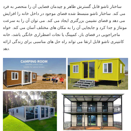
ساختار تاشو قابل گسترش ظاهر و چیدمان فضایی آن را منحصر به فرد
می کند. ساختار تاشو منبسط شده فضای موجود در داخل خانه را افزایش
می دهد و فضای نشیمن بزرگتری ایجاد می کند. می توان آن را به سرعت
مونتاژ و جدا کرد و جابجایی آن را به مکان های مختلف آسان می کند. خواه
ماجراجویی در فضای باز، کمپینگ یا نجات اضطراری خانگی باشد، خانه
کانتینری تاشو قابل ارتقا می تواند راه حل های مناسبی برای زندگی ارائه
دهد.