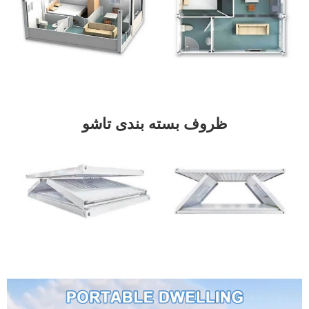
ظروف بسته بندی تاشو