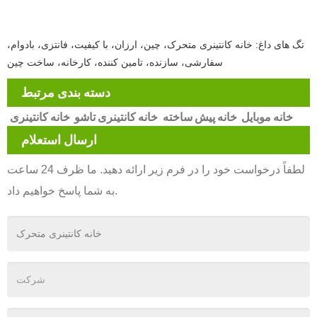
تگ های داغ: خانه کانتینری متحرک، چین، ارزان، با کیفیت، فانتزی، بادوام،
سفارشی، سازنده، تامین کننده، کارخانه، ساخت چین
دسته بندی مرتبط
خانه موبایل
خانه پیش ساخته
خانه کانتینری تاشو
خانه کانتینری
ارسال استعلام
لطفاً درخواست خود را در فرم زیر ارائه دهید. ما ظرف 24 ساعت
به شما پاسخ خواهیم داد.