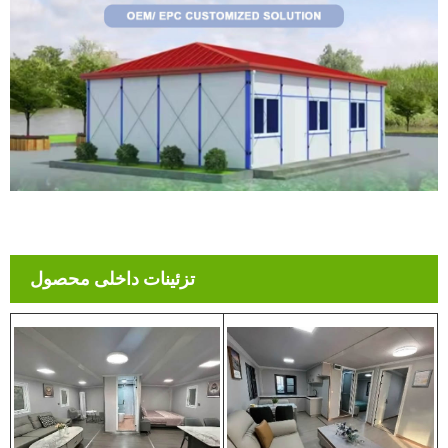
تزئینات داخلی محصول