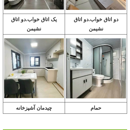
دو اتاق خواب.دو اتاق
یک اتاق خواب.دو اتاق
نشیمن
نشیمن
حمام
چیدمان آشپزخانه