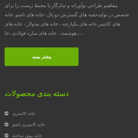
مفاهیم طراحی نوآورانه و سازگار با محیط زیست را برای
تخصص در تولیدجعبه های گسترش دو بال ،خانه های تاشو, خانه
های کانتینر,خانه های یکپارچه ، خانه های مدولار ، خانه های
هوشمند ، خانه های سازه فولادی ،خا......
بیشتر ببینید
دسته بندی محصولات
خانه کانتینری
خانه کانتینری تاشو
خانه پیش ساخته