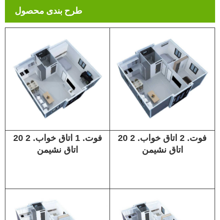
طرح بندی محصول
20 فوت. 2 اتاق خواب. 2
20 فوت. 1 اتاق خواب. 2
اتاق نشیمن
اتاق نشیمن