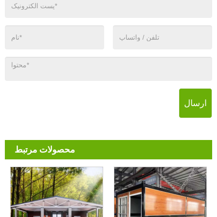
ارسال
محصولات مرتبط