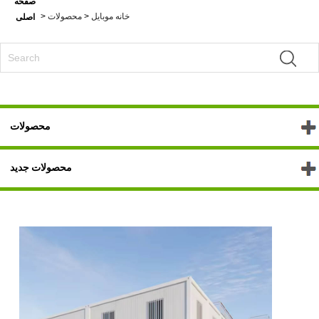
صفحه
خانه موبایل
>
محصولات
>
اصلی
محصولات
محصولات جدید