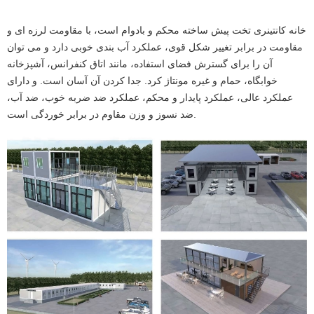
خانه کانتینری تخت پیش ساخته محکم و بادوام است، با مقاومت لرزه ای و
مقاومت در برابر تغییر شکل قوی، عملکرد آب بندی خوبی دارد و می توان
آن را برای گسترش فضای استفاده، مانند اتاق کنفرانس، آشپزخانه
خوابگاه، حمام و غیره مونتاژ کرد. جدا کردن آن آسان است. و دارای
عملکرد عالی، عملکرد پایدار و محکم، عملکرد ضد ضربه خوب، ضد آب،
ضد نسوز و وزن مقاوم در برابر خوردگی است.