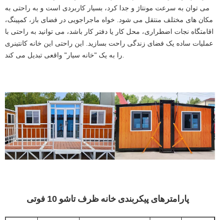
می توان به سرعت مونتاژ و جدا کرد، بسیار کاربردی است و به راحتی به
مکان های مختلف منتقل می شود. خواه ماجراجویی در فضای باز، کمپینگ،
اقامتگاه نجات اضطراری، محل کار یا دفتر کار باشد، می توانید به راحتی با
عملیات ساده یک فضای زندگی راحت بسازید. این راحتی این خانه کانتینری
را به یک "خانه سیار" واقعی تبدیل می کند.
پارامترهای پیکربندی خانه ظرف تاشو 10 فوتی