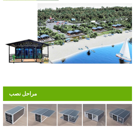
مراحل نصب