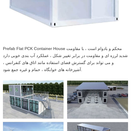
Prefab Flat PCK Container House محکم و بادوام است ، با مقاومت
شدید لرزه ای و مقاومت در برابر تغییر شکل ، عملکرد آب بندی خوبی دارد
و می تواند برای گسترش فضای استفاده مانند اتاق های کنفرانس ،
آشپزخانه های خوابگاه ، حمام و غیره جمع شود.