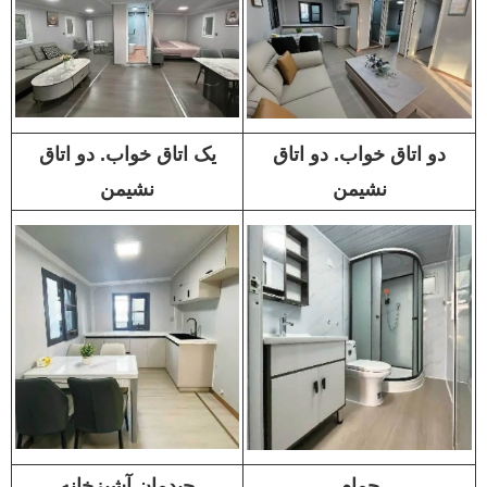
دو اتاق خواب. دو اتاق
یک اتاق خواب. دو اتاق
نشیمن
نشیمن
حمام
چیدمان آشپزخانه