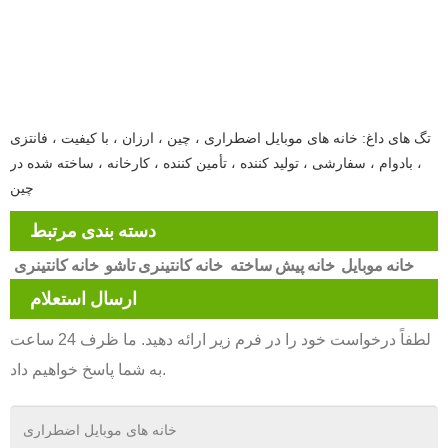
تگ های داغ: خانه های موبایل اضطراری ، چین ، ارزان ، با کیفیت ، فانتزی
، بادوام ، سفارشی ، تولید کننده ، تأمین کننده ، کارخانه ، ساخته شده در
چین
دسته بندی مرتبط
خانه موبایل
خانه پیش ساخته
خانه کانتینری تاشو
خانه کانتینری
ارسال استعلام
لطفاً درخواست خود را در فرم زیر ارائه دهید. ما ظرف 24 ساعت
به شما پاسخ خواهیم داد.