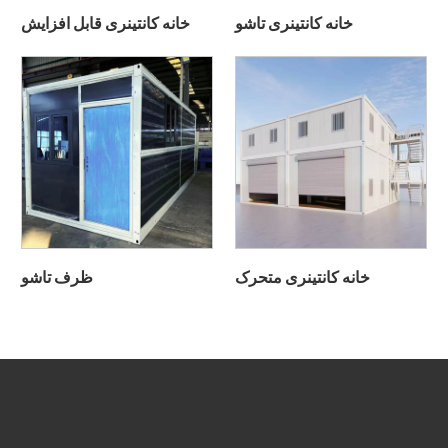
خانه کانتینری تاشو
خانه کانتینری قابل افزایش
خانه کانتینری متحرک
ظرف تاشو