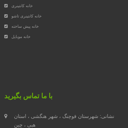
خانه کانتینری
خانه کانتینری تاشو
خانه پیش ساخته
خانه موبایل
با ما تماس بگیرید
نشانی: شهرستان فوچنگ ، ​​شهر هنگشی ، استان
هبی ، چین