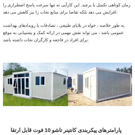
زمان کوتاهی تکمیل یا برچید. این کارآیی نه تنها سرعت پاسخ اضطراری را
افزایش می دهد بلکه تقاضا برای منابع نجات را نیز کاهش می دهد.
به طور خلاصه ، خواه در بلایای طبیعی ، تصادفات یا رویدادهای بهداشت
عمومی باشد ، می تواند نقش مهمی در ارائه کمک و پشتیبانی به موقع
برای افراد در فاجعه و کارگران نجات داشته باشد.
پارامترهای پیکربندی کانتینر تاشو 10 فوت قابل ارتقا