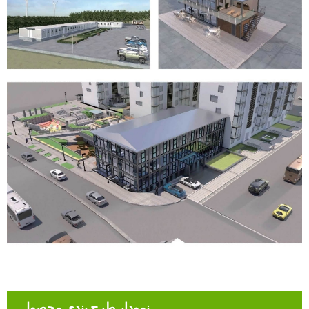
نمودار طرح بندی محصول