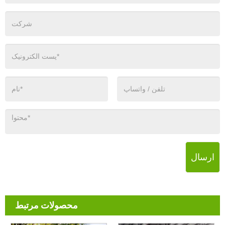
ارسال
محصولات مرتبط