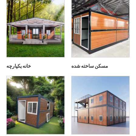
مسکن ساخته شده
خانه یکپارچه