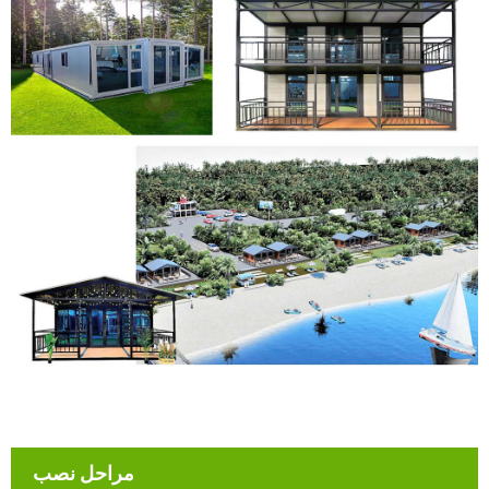
مراحل نصب