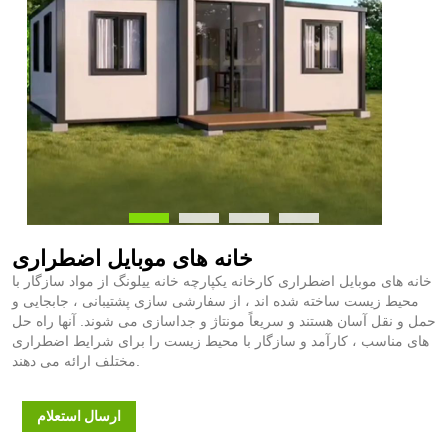
خانه های موبایل اضطراری
خانه های موبایل اضطراری کارخانه یکپارچه خانه ییلونگ از مواد سازگار با
محیط زیست ساخته شده اند ، از سفارشی سازی پشتیبانی ، جابجایی و
حمل و نقل آسان هستند و سریعاً مونتاژ و جداسازی می شوند. آنها راه حل
های مناسب ، کارآمد و سازگار با محیط زیست را برای شرایط اضطراری
مختلف ارائه می دهند.
ارسال استعلام