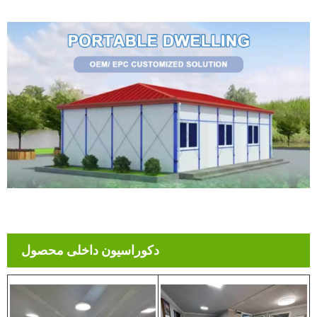
دکوراسیون داخلی محصول