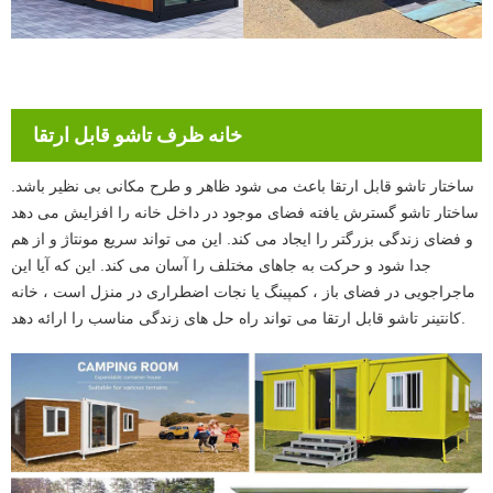
خانه ظرف تاشو قابل ارتقا
ساختار تاشو قابل ارتقا باعث می شود ظاهر و طرح مکانی بی نظیر باشد.
ساختار تاشو گسترش یافته فضای موجود در داخل خانه را افزایش می دهد
و فضای زندگی بزرگتر را ایجاد می کند. این می تواند سریع مونتاژ و از هم
جدا شود و حرکت به جاهای مختلف را آسان می کند. این که آیا این
ماجراجویی در فضای باز ، کمپینگ یا نجات اضطراری در منزل است ، خانه
کانتینر تاشو قابل ارتقا می تواند راه حل های زندگی مناسب را ارائه دهد.