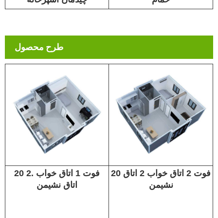
طرح محصول
20 فوت 2 اتاق خواب 2 اتاق
20 فوت 1 اتاق خواب .2
نشیمن
اتاق نشیمن