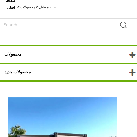
صفحه
خانه موبایل
>
محصولات
>
اصلی
محصولات
محصولات جدید