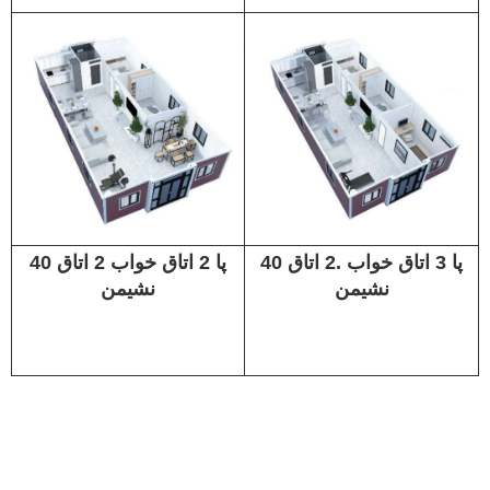
40 پا 3 اتاق خواب .2 اتاق
40 پا 2 اتاق خواب 2 اتاق
نشیمن
نشیمن