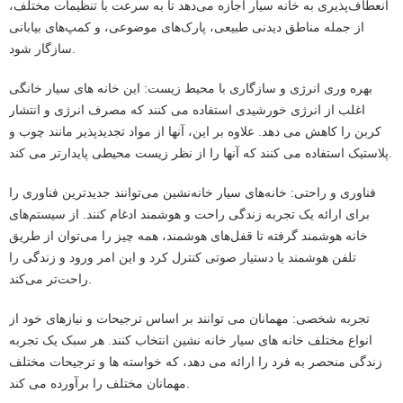
انعطاف‌پذیری به خانه سیار اجازه می‌دهد تا به سرعت با تنظیمات مختلف،
از جمله مناطق دیدنی طبیعی، پارک‌های موضوعی، و کمپ‌های بیابانی
سازگار شود.
بهره وری انرژی و سازگاری با محیط زیست: این خانه های سیار خانگی
اغلب از انرژی خورشیدی استفاده می کنند که مصرف انرژی و انتشار
کربن را کاهش می دهد. علاوه بر این، آنها از مواد تجدیدپذیر مانند چوب و
پلاستیک استفاده می کنند که آنها را از نظر زیست محیطی پایدارتر می کند.
فناوری و راحتی: خانه‌های سیار خانه‌نشین می‌توانند جدیدترین فناوری را
برای ارائه یک تجربه زندگی راحت و هوشمند ادغام کنند. از سیستم‌های
خانه هوشمند گرفته تا قفل‌های هوشمند، همه چیز را می‌توان از طریق
تلفن هوشمند یا دستیار صوتی کنترل کرد و این امر ورود و زندگی را
راحت‌تر می‌کند.
تجربه شخصی: مهمانان می توانند بر اساس ترجیحات و نیازهای خود از
انواع مختلف خانه های سیار خانه نشین انتخاب کنند. هر سبک یک تجربه
زندگی منحصر به فرد را ارائه می دهد، که خواسته ها و ترجیحات مختلف
مهمانان مختلف را برآورده می کند.