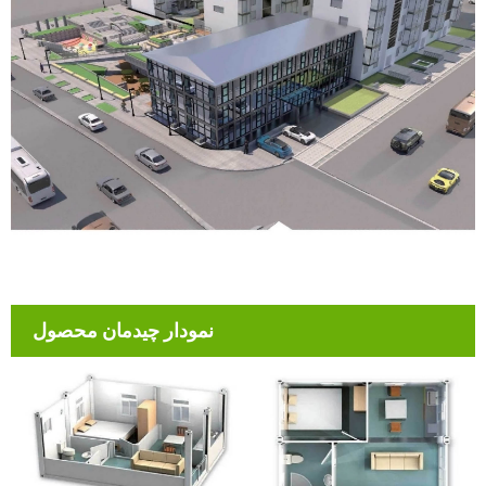
نمودار چیدمان محصول