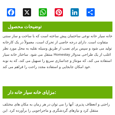
Facebook
X
WhatsApp
Pinterest
LinkedIn
Share
توضیحات محصول
خانه سیار خانه نوعی ساختمان پیش ساخته است که با ساخت و ساز سنتی
متفاوت است. دارای درجه خاصی از تحرک است، معمولاً در یک کارخانه
تولید می شود و سپس برای نصب از طریق وسیله نقلیه به محل مورد نظر
منتقل می شود. ساختار خانه سیار Homestay اغلب از یک طراحی مدولار
استفاده می کند، که مونتاژ و جداسازی سریع را تسهیل می کند، که به نوبه
خود امکان جابجایی و استفاده مجدد راحت را فراهم می کند.
مزایای خانه سیار خانه دار:
راحتی و انعطاف پذیری: آنها را می توان در هر زمان به مکان های مختلف
منتقل کرد و نیازهای گردشگری و ماجراجویی را برآورده کرد. این