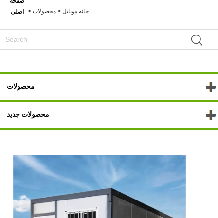
صفحه
خانه موبایل
>
محصولات
>
اصلی
محصولات
محصولات جدید