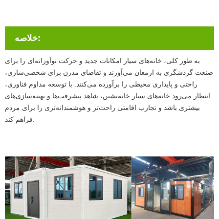
خلاصه:
به طور کلی، خانه‌های سیار امکانات جدید و حرکت نوآورانه‌ای را برای
صنعت گردشگری به ارمغان می‌آورند و تقاضای مدرن برای شخصی‌سازی،
راحتی و پایداری محیطی را برآورده می‌کنند. با توسعه مداوم فناوری،
انتظار می‌رود خانه‌های سیار خانه‌نشین، شاهد پیشرفت‌ها و بهینه‌سازی‌های
بیشتری باشد و تجارب اقامتی راحت‌تر و هوشمندانه‌تری را برای مردم
فراهم کند.