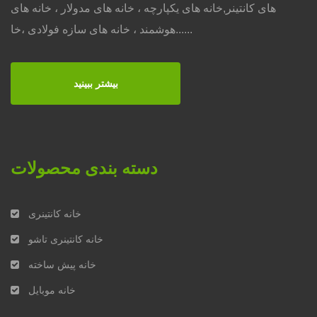
های کانتینر,خانه های یکپارچه ، خانه های مدولار ، خانه های
هوشمند ، خانه های سازه فولادی ،خا......
بیشتر ببینید
دسته بندی محصولات
خانه کانتینری
خانه کانتینری تاشو
خانه پیش ساخته
خانه موبایل