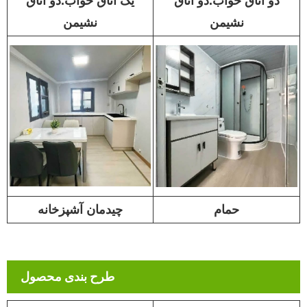
دو اتاق خواب.دو اتاق
یک اتاق خواب.دو اتاق
نشیمن
نشیمن
حمام
چیدمان آشپزخانه
طرح بندی محصول