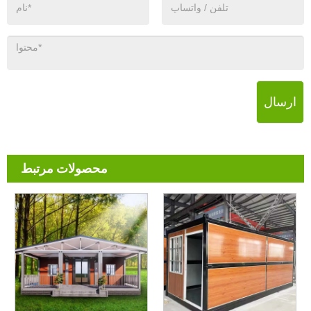
ارسال
محصولات مرتبط