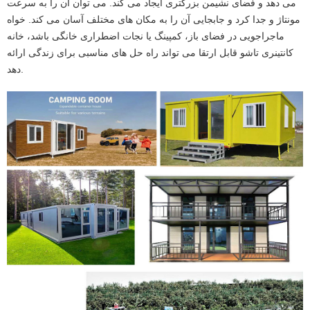
می دهد و فضای نشیمن بزرگتری ایجاد می کند. می توان آن را به سرعت
مونتاژ و جدا کرد و جابجایی آن را به مکان های مختلف آسان می کند. خواه
ماجراجویی در فضای باز، کمپینگ یا نجات اضطراری خانگی باشد، خانه
کانتینری تاشو قابل ارتقا می تواند راه حل های مناسبی برای زندگی ارائه
دهد.