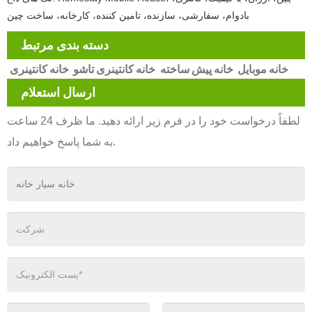
بادوام، سفارشی، سازنده، تامین کننده، کارخانه، ساخت چین
دسته بندی مرتبط
خانه موبایل
خانه پیش ساخته
خانه کانتینری تاشو
خانه کانتینری
ارسال استعلام
لطفاً درخواست خود را در فرم زیر ارائه دهید. ما ظرف 24 ساعت
به شما پاسخ خواهیم داد.