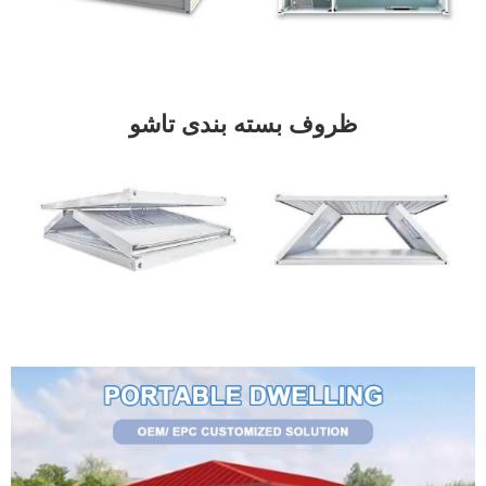
ظروف بسته بندی تاشو