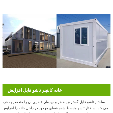
خانه کانتینر تاشو قابل افزایش
ساختار تاشو قابل گسترش ظاهر و چیدمان فضایی آن را منحصر به فرد
می کند. ساختار تاشو منبسط شده فضای موجود در داخل خانه را افزایش