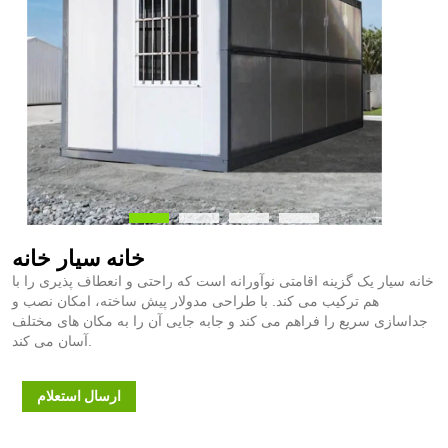
خانه سیار خانه
خانه سیار یک گزینه اقامتی نوآورانه است که راحتی و انعطاف پذیری را با
هم ترکیب می کند. با طراحی مدولار پیش ساخته، امکان نصب و
جداسازی سریع را فراهم می کند و جابه جایی آن را به مکان های مختلف
آسان می کند.
ارسال استعلام