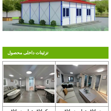
تزئینات داخلی محصول