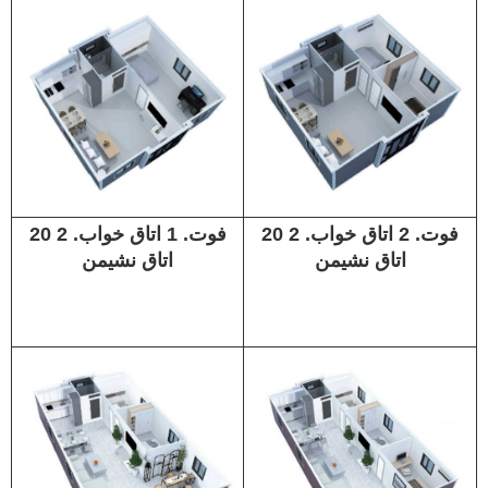
20 فوت. 2 اتاق خواب. 2
20 فوت. 1 اتاق خواب. 2
اتاق نشیمن
اتاق نشیمن