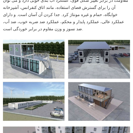
مقاومت در برابر تغییر شکل قوی، عملکرد آب بندی خوبی دارد و می توان
آن را برای گسترش فضای استفاده، مانند اتاق کنفرانس، آشپزخانه
خوابگاه، حمام و غیره مونتاژ کرد. جدا کردن آن آسان است. و دارای
عملکرد عالی، عملکرد پایدار و محکم، عملکرد ضد ضربه خوب، ضد آب،
ضد نسوز و وزن مقاوم در برابر خوردگی است.