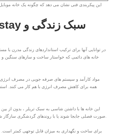
این پیکربندی فنی نشان می دهد که چگونه یک خانه موبایل
خانه های دائمی که خواستار ساخت و سازهای سنگین و است
این خانه ها با داشتن شاسی به سبک تریلر ، بدون از بین 
صورت فصلی جابجا شوند یا با روندهای گردشگری سازگار شوند - مزیتی برای سرمایه گذاران املاک که در بازارهای اجاره تعطیلات فعالیت می کنند.