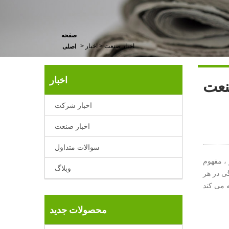
صفحه
اخبار صنعت
>
اخبار
>
اصلی
اخبار
نعت
اخبار شرکت
اخبار صنعت
سوالات متداول
وبلاگ
ی در هر
محصولات جدید