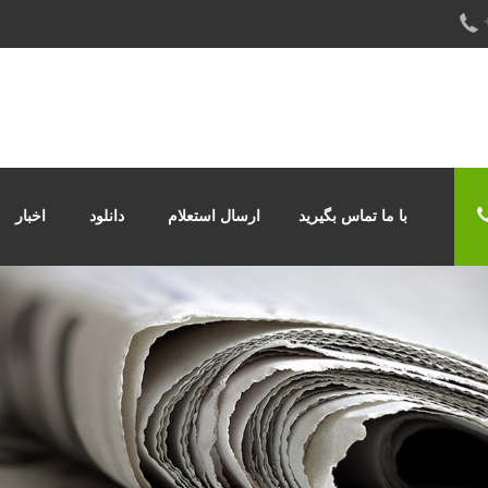
با ما تماس بگیرید
ارسال استعلام
دانلود
اخبار